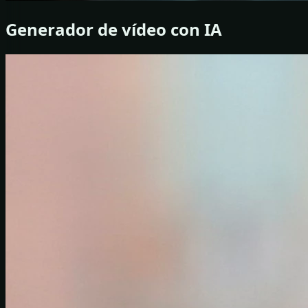
Generador de vídeo con IA