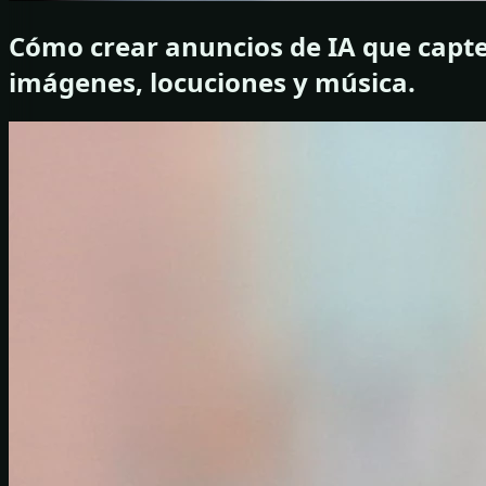
Cómo crear anuncios de IA que capten
imágenes, locuciones y música.