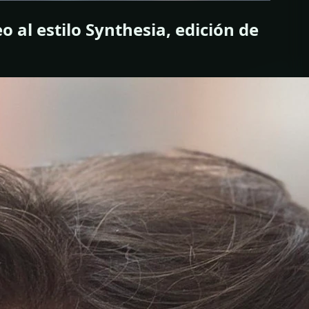
 al estilo Synthesia, edición de