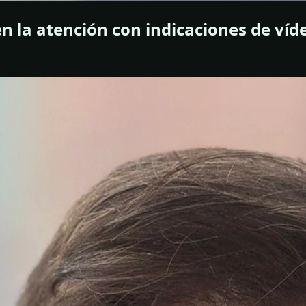
 la atención con indicaciones de vídeo