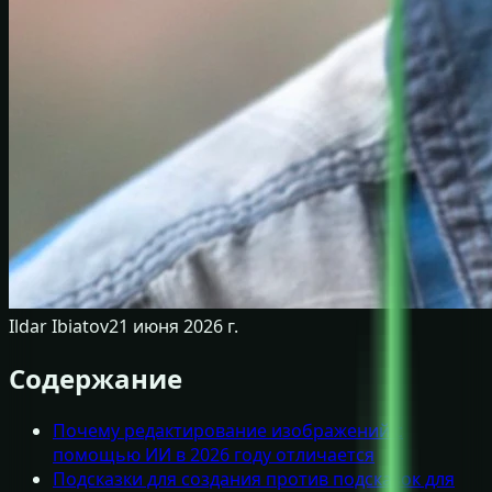
Ildar Ibiatov
21 июня 2026 г.
Содержание
Почему редактирование изображений с
помощью ИИ в 2026 году отличается
Подсказки для создания против подсказок для