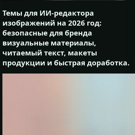
Темы для ИИ-редактора
изображений на 2026 год:
безопасные для бренда
визуальные материалы,
читаемый текст, макеты
продукции и быстрая доработка.