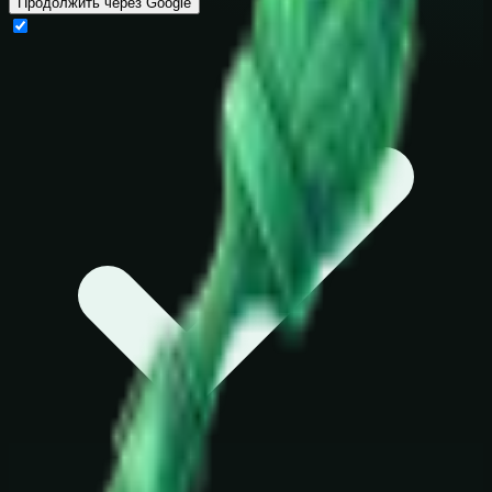
Продолжить через Google